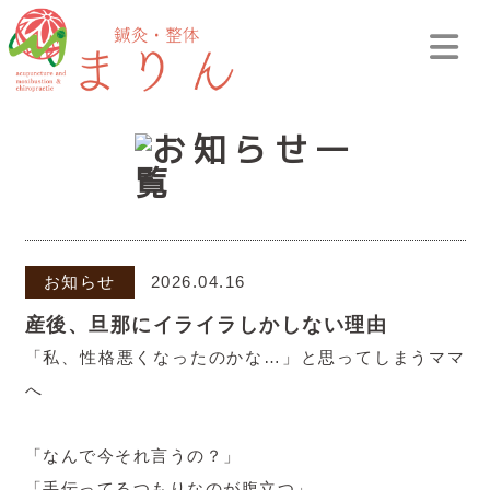
お知らせ
2026.04.16
産後、旦那にイライラしかしない理由
「私、性格悪くなったのかな…」と思ってしまうママ
へ
「なんで今それ言うの？」
「手伝ってるつもりなのが腹立つ」