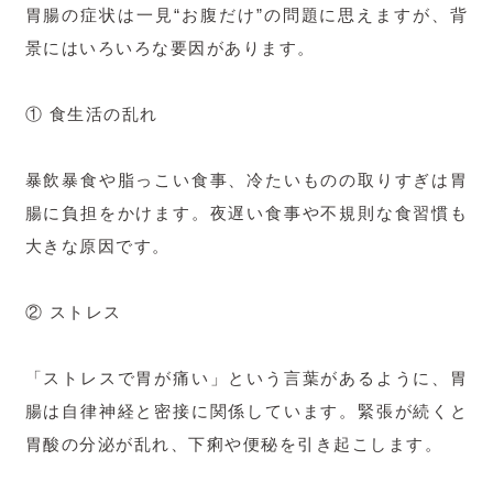
胃腸の症状は一見“お腹だけ”の問題に思えますが、背
景にはいろいろな要因があります。
① 食生活の乱れ
暴飲暴食や脂っこい食事、冷たいものの取りすぎは胃
腸に負担をかけます。夜遅い食事や不規則な食習慣も
大きな原因です。
② ストレス
「ストレスで胃が痛い」という言葉があるように、胃
腸は自律神経と密接に関係しています。緊張が続くと
胃酸の分泌が乱れ、下痢や便秘を引き起こします。