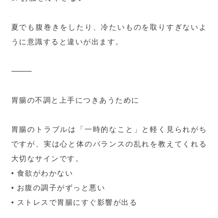
夏でも腹巻きをしたり、冷たいものを取りすぎないよ
うに意識すると違いが出ます。
⸻
胃腸の不調と上手につきあうために
胃腸のトラブルは「一時的なこと」と軽く見られがち
ですが、実は心と体のバランスの乱れを教えてくれる
大切なサインです。
• 食欲がわかない
• お腹の調子がずっと悪い
• ストレスで胃腸にすぐ影響が出る