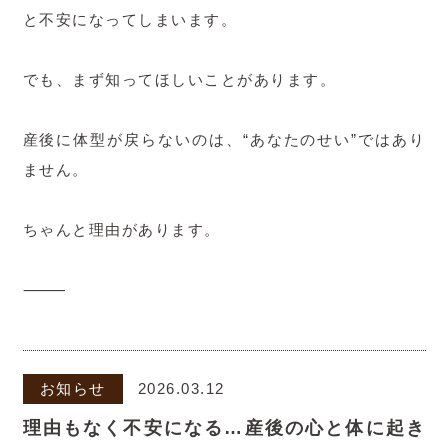
と不安になってしまいます。
でも、まず知ってほしいことがあります。
産後に体型が戻らないのは、“あなたのせい”ではあり
ません。
ちゃんと理由があります。
⸻
お知らせ
2026.03.12
理由もなく不安になる…産後の心と体に起き