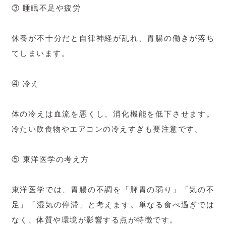
③ 睡眠不足や疲労
休養が不十分だと自律神経が乱れ、胃腸の働きが落ち
てしまいます。
④ 冷え
体の冷えは血流を悪くし、消化機能を低下させます。
冷たい飲食物やエアコンの冷えすぎも要注意です。
⑤ 東洋医学の考え方
東洋医学では、胃腸の不調を「脾胃の弱り」「気の不
足」「湿気の停滞」と考えます。単なる食べ過ぎでは
なく、体質や環境が影響する点が特徴です。