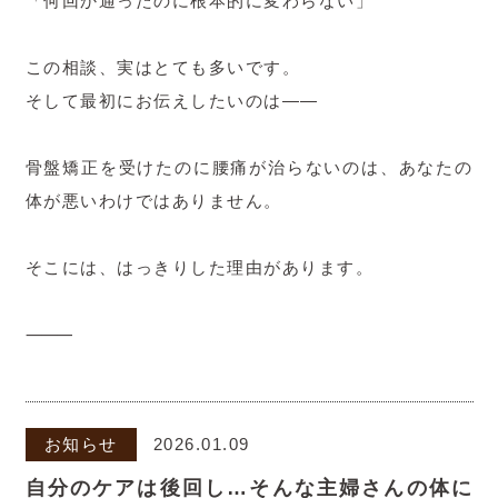
「何回か通ったのに根本的に変わらない」
この相談、実はとても多いです。
そして最初にお伝えしたいのは――
骨盤矯正を受けたのに腰痛が治らないのは、あなたの
体が悪いわけではありません。
そこには、はっきりした理由があります。
⸻
お知らせ
2026.01.09
自分のケアは後回し…そんな主婦さんの体に