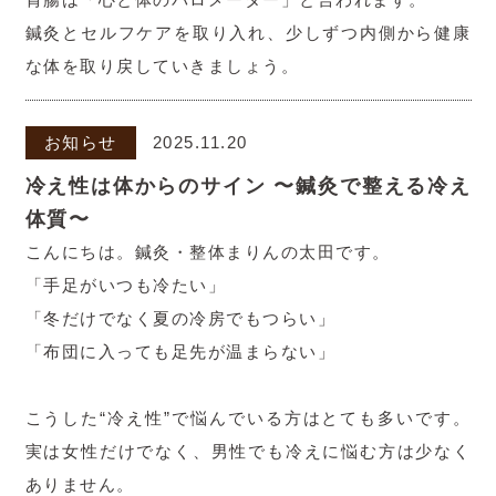
鍼灸とセルフケアを取り入れ、少しずつ内側から健康
な体を取り戻していきましょう。
お知らせ
2025.11.20
冷え性は体からのサイン 〜鍼灸で整える冷え
体質〜
こんにちは。鍼灸・整体まりんの太田です。
「手足がいつも冷たい」
「冬だけでなく夏の冷房でもつらい」
「布団に入っても足先が温まらない」
こうした“冷え性”で悩んでいる方はとても多いです。
実は女性だけでなく、男性でも冷えに悩む方は少なく
ありません。