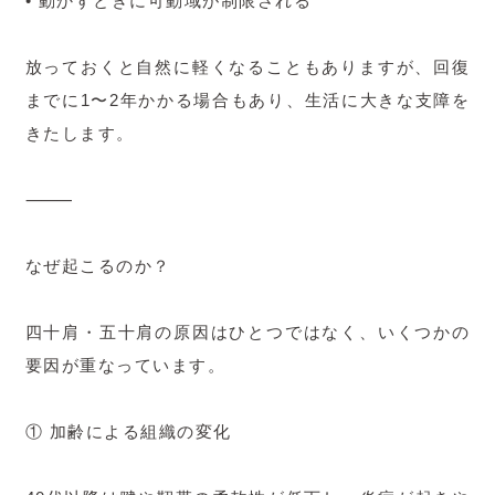
• 動かすときに可動域が制限される
放っておくと自然に軽くなることもありますが、回復
までに1〜2年かかる場合もあり、生活に大きな支障を
きたします。
⸻
なぜ起こるのか？
四十肩・五十肩の原因はひとつではなく、いくつかの
要因が重なっています。
① 加齢による組織の変化