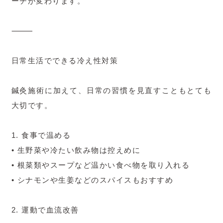
ーチが変わります。
⸻
日常生活でできる冷え性対策
鍼灸施術に加えて、日常の習慣を見直すこともとても
大切です。
1. 食事で温める
• 生野菜や冷たい飲み物は控えめに
• 根菜類やスープなど温かい食べ物を取り入れる
• シナモンや生姜などのスパイスもおすすめ
2. 運動で血流改善