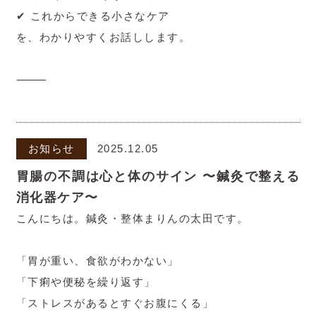
✔ これからできる小さなケア
を、わかりやすくお話しします。
⸻
お知らせ
2025.12.05
胃腸の不調は心と体のサイン 〜鍼灸で整える
消化器ケア〜
こんにちは。鍼灸・整体まりんの太田です。
「胃が重い、食欲がわかない」
「下痢や便秘を繰り返す」
「ストレスがあるとすぐお腹にくる」