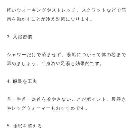
軽いウォーキングやストレッチ、スクワットなどで筋
肉を動かすことが冷え対策になります。
3. 入浴習慣
シャワーだけで済ませず、湯船につかって体の芯まで
温めましょう。半身浴や足湯も効果的です。
4. 服装を工夫
首・手首・足首を冷やさないことがポイント。腹巻き
やレッグウォーマーもおすすめです。
5. 睡眠を整える