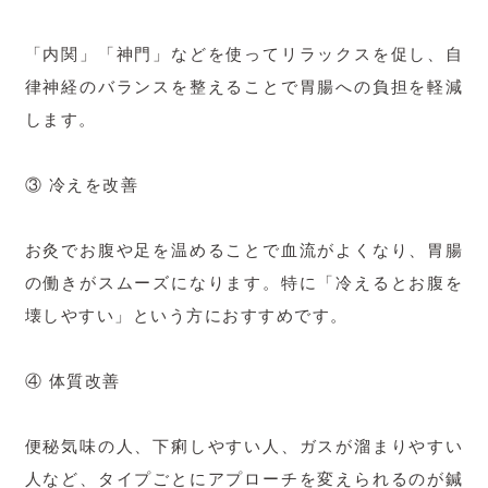
「内関」「神門」などを使ってリラックスを促し、自
律神経のバランスを整えることで胃腸への負担を軽減
します。
③ 冷えを改善
お灸でお腹や足を温めることで血流がよくなり、胃腸
の働きがスムーズになります。特に「冷えるとお腹を
壊しやすい」という方におすすめです。
④ 体質改善
便秘気味の人、下痢しやすい人、ガスが溜まりやすい
人など、タイプごとにアプローチを変えられるのが鍼