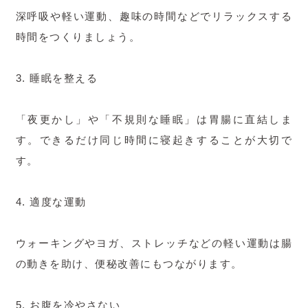
深呼吸や軽い運動、趣味の時間などでリラックスする
時間をつくりましょう。
3. 睡眠を整える
「夜更かし」や「不規則な睡眠」は胃腸に直結しま
す。できるだけ同じ時間に寝起きすることが大切で
す。
4. 適度な運動
ウォーキングやヨガ、ストレッチなどの軽い運動は腸
の動きを助け、便秘改善にもつながります。
5. お腹を冷やさない