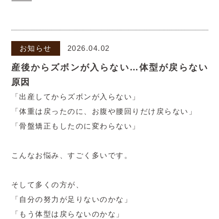
⸻
お知らせ
2026.04.02
産後からズボンが入らない…体型が戻らない
原因
「出産してからズボンが入らない」
「体重は戻ったのに、お腹や腰回りだけ戻らない」
「骨盤矯正もしたのに変わらない」
こんなお悩み、すごく多いです。
そして多くの方が、
「自分の努力が足りないのかな」
「もう体型は戻らないのかな」