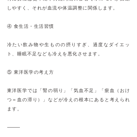
しやすく、それが血流や体温調整に関係します。
④ 食生活・生活習慣
冷たい飲み物や生ものの摂りすぎ、過度なダイエッ
ト、睡眠不足なども冷えを悪化させます。
⑤ 東洋医学の考え方
東洋医学では「腎の弱り」「気血不足」「瘀血（おけ
つ＝血の滞り）」などが冷えの根本にあると考えられ
ます。
⸻