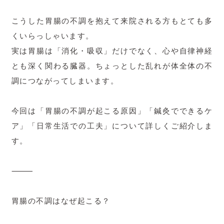
こうした胃腸の不調を抱えて来院される方もとても多
くいらっしゃいます。
実は胃腸は「消化・吸収」だけでなく、心や自律神経
とも深く関わる臓器。ちょっとした乱れが体全体の不
調につながってしまいます。
今回は「胃腸の不調が起こる原因」「鍼灸でできるケ
ア」「日常生活での工夫」について詳しくご紹介しま
す。
⸻
胃腸の不調はなぜ起こる？