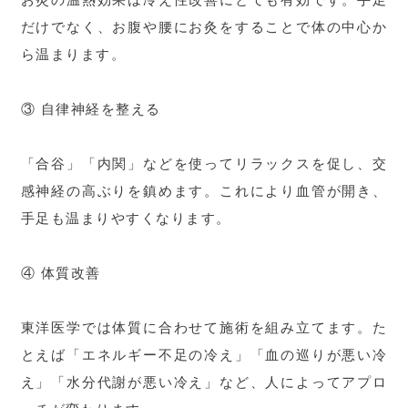
だけでなく、お腹や腰にお灸をすることで体の中心か
ら温まります。
③ 自律神経を整える
「合谷」「内関」などを使ってリラックスを促し、交
感神経の高ぶりを鎮めます。これにより血管が開き、
手足も温まりやすくなります。
④ 体質改善
東洋医学では体質に合わせて施術を組み立てます。た
とえば「エネルギー不足の冷え」「血の巡りが悪い冷
え」「水分代謝が悪い冷え」など、人によってアプロ