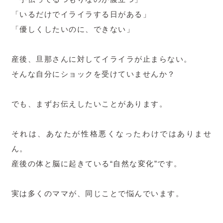
「いるだけでイライラする日がある」
「優しくしたいのに、できない」
産後、旦那さんに対してイライラが止まらない。
そんな自分にショックを受けていませんか？
でも、まずお伝えしたいことがあります。
それは、あなたが性格悪くなったわけではありませ
ん。
産後の体と脳に起きている“自然な変化”です。
実は多くのママが、同じことで悩んでいます。