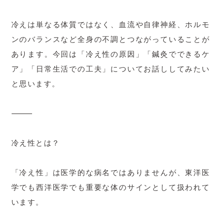
冷えは単なる体質ではなく、血流や自律神経、ホルモ
ンのバランスなど全身の不調とつながっていることが
あります。今回は「冷え性の原因」「鍼灸でできるケ
ア」「日常生活での工夫」についてお話ししてみたい
と思います。
⸻
冷え性とは？
「冷え性」は医学的な病名ではありませんが、東洋医
学でも西洋医学でも重要な体のサインとして扱われて
います。