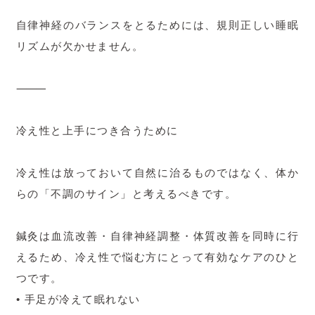
自律神経のバランスをとるためには、規則正しい睡眠
リズムが欠かせません。
⸻
冷え性と上手につき合うために
冷え性は放っておいて自然に治るものではなく、体か
らの「不調のサイン」と考えるべきです。
鍼灸は血流改善・自律神経調整・体質改善を同時に行
えるため、冷え性で悩む方にとって有効なケアのひと
つです。
• 手足が冷えて眠れない