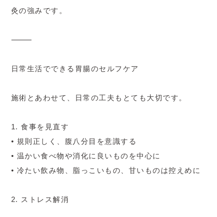
灸の強みです。
⸻
日常生活でできる胃腸のセルフケア
施術とあわせて、日常の工夫もとても大切です。
1. 食事を見直す
• 規則正しく、腹八分目を意識する
• 温かい食べ物や消化に良いものを中心に
• 冷たい飲み物、脂っこいもの、甘いものは控えめに
2. ストレス解消