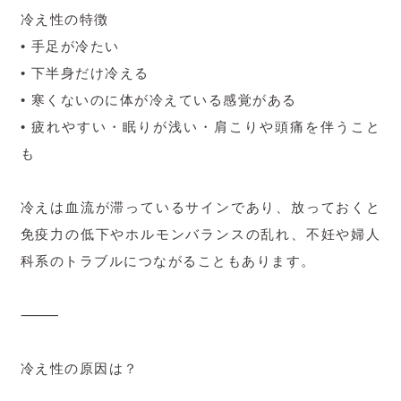
冷え性の特徴
• 手足が冷たい
• 下半身だけ冷える
• 寒くないのに体が冷えている感覚がある
• 疲れやすい・眠りが浅い・肩こりや頭痛を伴うこと
も
冷えは血流が滞っているサインであり、放っておくと
免疫力の低下やホルモンバランスの乱れ、不妊や婦人
科系のトラブルにつながることもあります。
⸻
冷え性の原因は？