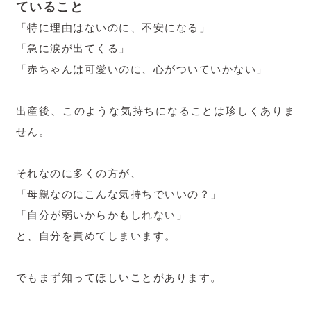
ていること
「特に理由はないのに、不安になる」
「急に涙が出てくる」
「赤ちゃんは可愛いのに、心がついていかない」
出産後、このような気持ちになることは珍しくありま
せん。
それなのに多くの方が、
「母親なのにこんな気持ちでいいの？」
「自分が弱いからかもしれない」
と、自分を責めてしまいます。
でもまず知ってほしいことがあります。