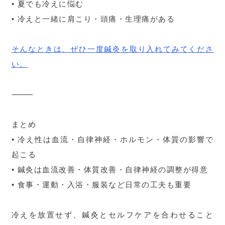
• 夏でも冷えに悩む
• 冷えと一緒に肩こり・頭痛・生理痛がある
そんなときは、ぜひ一度鍼灸を取り入れてみてくださ
い。
⸻
まとめ
• 冷え性は血流・自律神経・ホルモン・体質の影響で
起こる
• 鍼灸は血流改善・体質改善・自律神経の調整が得意
• 食事・運動・入浴・服装など日常の工夫も重要
冷えを放置せず、鍼灸とセルフケアを合わせること