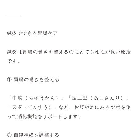
⸻
鍼灸でできる胃腸ケア
鍼灸は胃腸の働きを整えるのにとても相性が良い療法
です。
① 胃腸の働きを整える
「中脘（ちゅうかん）」「足三里（あしさんり）」
「天枢（てんすう）」など、お腹や足にあるツボを使
って消化機能をサポートします。
② 自律神経を調整する