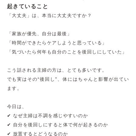
起きていること
「大丈夫」は、本当に大丈夫ですか？
「家族が優先、自分は最後」
「時間ができたらケアしようと思っている」
「気づいたら何年も自分のことを後回しにしていた」
こう話される主婦の方は、とても多いです。
でも実はその“後回し”、体にはちゃんと影響が出てい
ます。
今日は、
✔ なぜ主婦は不調を感じやすいのか
✔ 自分を後回しにすると体で何が起きるのか
✔ 放置するとどうなるのか