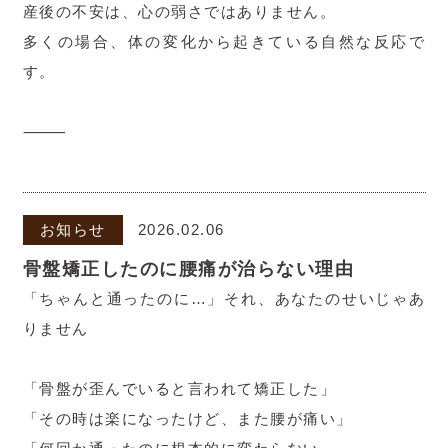
産後の不安は、心の弱さではありません。
多くの場合、体の変化から起きている自然な反応で
す。
⸻
お知らせ
2026.02.06
骨盤矯正したのに腰痛が治らない理由
「ちゃんと通ったのに…」それ、あなたのせいじゃあ
りません
「骨盤が歪んでいると言われて矯正した」
「その時は楽になったけど、また腰が痛い」